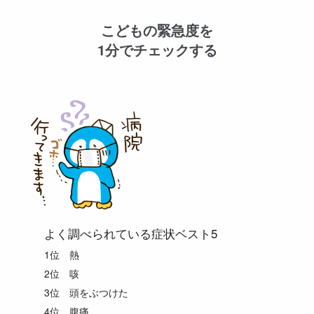
こどもの緊急度を
1分でチェックする
よく調べられている症状ベスト5
1位 熱
2位 咳
3位 頭をぶつけた
4位 腹痛