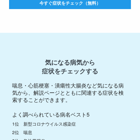
今すぐ症状をチェック（無料）
気になる病気から
症状をチェックする
喘息・心筋梗塞・潰瘍性大腸炎など気になる病
気から、解説ページとともに関連する症状を検
索することができます。
よく調べられている病名ベスト5
1位 新型コロナウイルス感染症
2位 喘息