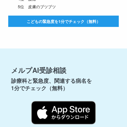
5位 皮膚のブツブツ
こどもの緊急度を1分でチェック（無料）
メルプAI受診相談
診療科と緊急度、関連する病名を
1分でチェック（無料）