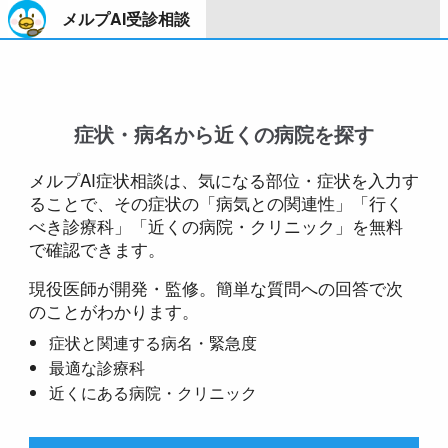
メルプAI受診相談
症状・病名から近くの病院を探す
メルプAI症状相談は、気になる部位・症状を入力す
ることで、その症状の「病気との関連性」「行く
べき診療科」「近くの病院・クリニック」を無料
で確認できます。
現役医師が開発・監修。簡単な質問への回答で次
のことがわかります。
症状と関連する病名・緊急度
最適な診療科
近くにある病院・クリニック