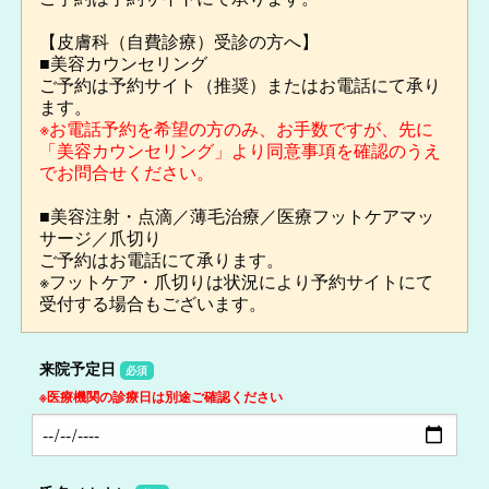
【皮膚科（自費診療）受診の方へ】
■美容カウンセリング
ご予約は予約サイト（推奨）またはお電話にて承り
ます。
※お電話予約を希望の方のみ、お手数ですが、先に
「美容カウンセリング」より同意事項を確認のうえ
でお問合せください。
■美容注射・点滴／薄毛治療／医療フットケアマッ
サージ／爪切り
ご予約はお電話にて承ります。
※フットケア・爪切りは状況により予約サイトにて
受付する場合もございます。
来院予定日
必須
※医療機関の診療日は別途ご確認ください