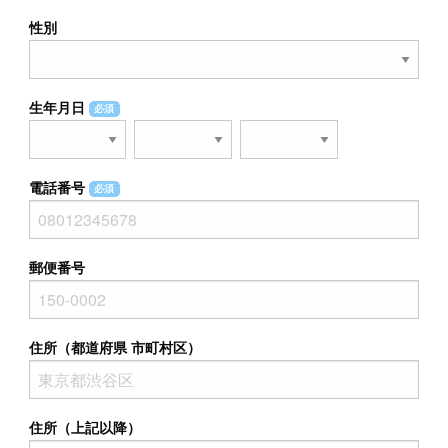
性別
生年月日
必須
電話番号
必須
郵便番号
住所（都道府県 市町村区）
住所（上記以降）