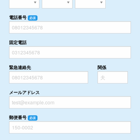
電話番号
必須
固定電話
緊急連絡先
関係
メールアドレス
郵便番号
必須