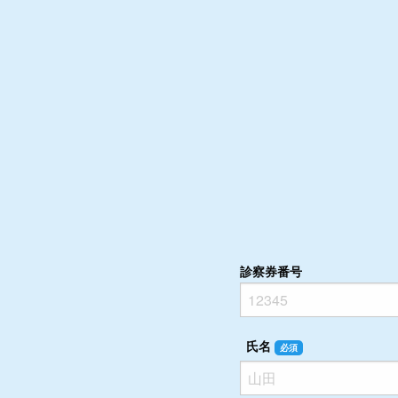
診察券番号
氏名
必須