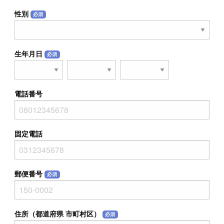
性別
必須
生年月日
必須
電話番号
固定電話
郵便番号
必須
住所（都道府県 市町村区）
必須