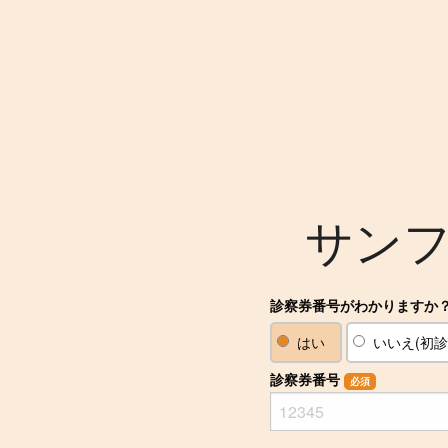
サン
診察券番号がわかりますか
はい
いいえ(初診
診察券番号
必須