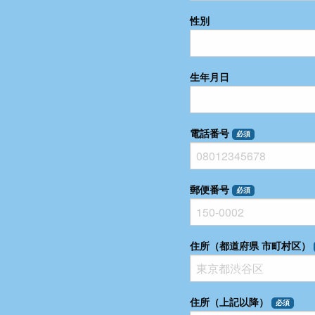
性別
生年月日
電話番号
必須
郵便番号
必須
住所（都道府県 市町村区）
住所（上記以降）
必須