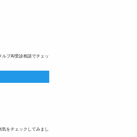
ルプAI受診相談でチェッ
病気をチェックしてみまし