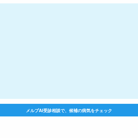
メルプAI受診相談で、候補の病気をチェック